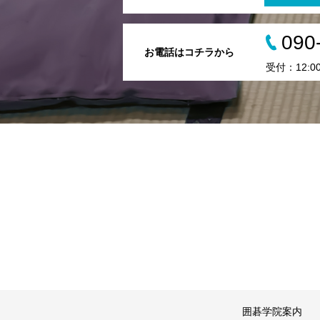
090
お電話はコチラから
受付：12:00 
囲碁学院案内