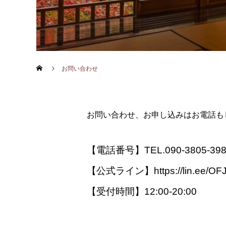
お問い合わせ
お問い合わせ、お申し込みはお電話も
【電話番号】
TEL.090-3805-39
【公式ライン】
https://lin.ee/O
【受付時間】12:00-20:00