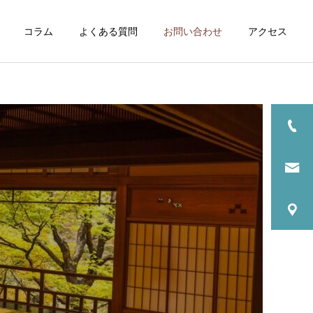
コラム
よくある質問
お問い合わせ
アクセス
クラス一覧